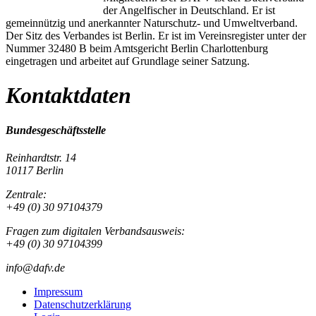
der Angelfischer in Deutschland. Er ist
gemeinnützig und anerkannter Naturschutz- und Umweltverband.
Der Sitz des Verbandes ist Berlin. Er ist im Vereinsregister unter der
Nummer 32480 B beim Amtsgericht Berlin Charlottenburg
eingetragen und arbeitet auf Grundlage seiner Satzung.
Kontaktdaten
Bundesgeschäftsstelle
Reinhardtstr. 14
10117 Berlin
Zentrale:
+49 (0) 30 97104379
Fragen zum digitalen Verbandsausweis:
+49 (0) 30 97104399
info@dafv.de
Impressum
Datenschutzerklärung