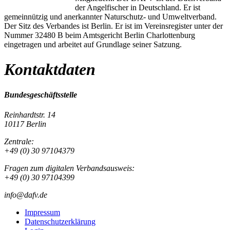
der Angelfischer in Deutschland. Er ist
gemeinnützig und anerkannter Naturschutz- und Umweltverband.
Der Sitz des Verbandes ist Berlin. Er ist im Vereinsregister unter der
Nummer 32480 B beim Amtsgericht Berlin Charlottenburg
eingetragen und arbeitet auf Grundlage seiner Satzung.
Kontaktdaten
Bundesgeschäftsstelle
Reinhardtstr. 14
10117 Berlin
Zentrale:
+49 (0) 30 97104379
Fragen zum digitalen Verbandsausweis:
+49 (0) 30 97104399
info@dafv.de
Impressum
Datenschutzerklärung