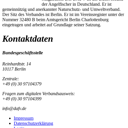
der Angelfischer in Deutschland. Er ist
gemeinnützig und anerkannter Naturschutz- und Umweltverband.
Der Sitz des Verbandes ist Berlin. Er ist im Vereinsregister unter der
Nummer 32480 B beim Amtsgericht Berlin Charlottenburg
eingetragen und arbeitet auf Grundlage seiner Satzung.
Kontaktdaten
Bundesgeschäftsstelle
Reinhardtstr. 14
10117 Berlin
Zentrale:
+49 (0) 30 97104379
Fragen zum digitalen Verbandsausweis:
+49 (0) 30 97104399
info@dafv.de
Impressum
Datenschutzerklärung