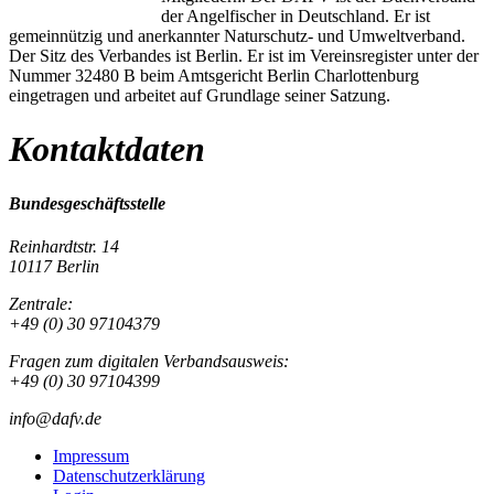
der Angelfischer in Deutschland. Er ist
gemeinnützig und anerkannter Naturschutz- und Umweltverband.
Der Sitz des Verbandes ist Berlin. Er ist im Vereinsregister unter der
Nummer 32480 B beim Amtsgericht Berlin Charlottenburg
eingetragen und arbeitet auf Grundlage seiner Satzung.
Kontaktdaten
Bundesgeschäftsstelle
Reinhardtstr. 14
10117 Berlin
Zentrale:
+49 (0) 30 97104379
Fragen zum digitalen Verbandsausweis:
+49 (0) 30 97104399
info@dafv.de
Impressum
Datenschutzerklärung