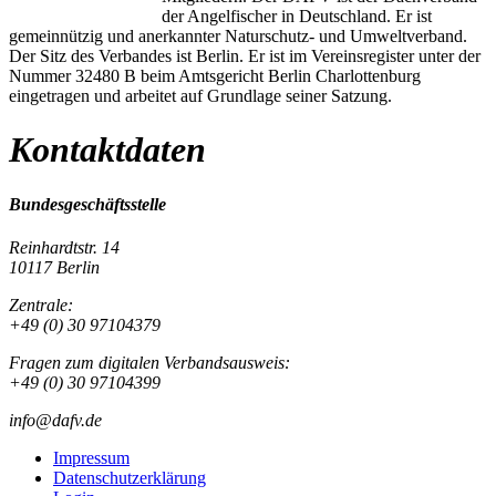
der Angelfischer in Deutschland. Er ist
gemeinnützig und anerkannter Naturschutz- und Umweltverband.
Der Sitz des Verbandes ist Berlin. Er ist im Vereinsregister unter der
Nummer 32480 B beim Amtsgericht Berlin Charlottenburg
eingetragen und arbeitet auf Grundlage seiner Satzung.
Kontaktdaten
Bundesgeschäftsstelle
Reinhardtstr. 14
10117 Berlin
Zentrale:
+49 (0) 30 97104379
Fragen zum digitalen Verbandsausweis:
+49 (0) 30 97104399
info@dafv.de
Impressum
Datenschutzerklärung