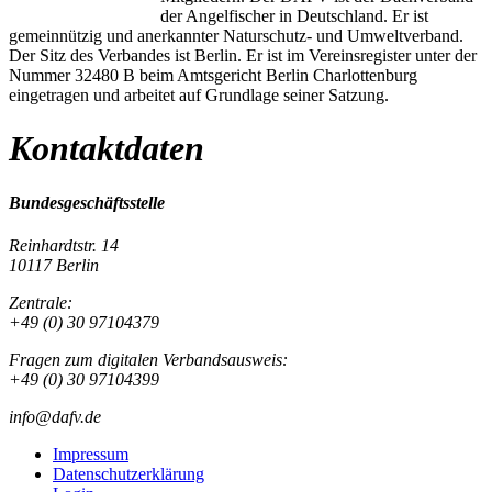
der Angelfischer in Deutschland. Er ist
gemeinnützig und anerkannter Naturschutz- und Umweltverband.
Der Sitz des Verbandes ist Berlin. Er ist im Vereinsregister unter der
Nummer 32480 B beim Amtsgericht Berlin Charlottenburg
eingetragen und arbeitet auf Grundlage seiner Satzung.
Kontaktdaten
Bundesgeschäftsstelle
Reinhardtstr. 14
10117 Berlin
Zentrale:
+49 (0) 30 97104379
Fragen zum digitalen Verbandsausweis:
+49 (0) 30 97104399
info@dafv.de
Impressum
Datenschutzerklärung