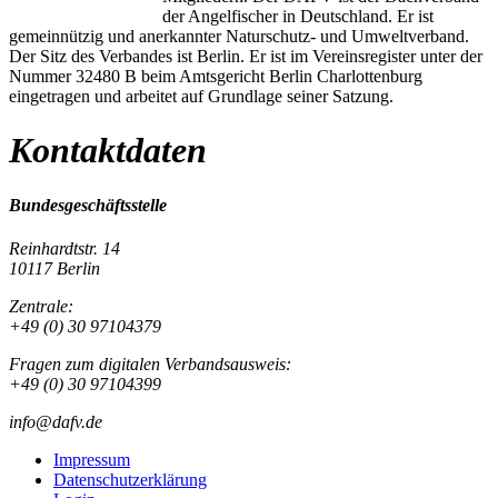
der Angelfischer in Deutschland. Er ist
gemeinnützig und anerkannter Naturschutz- und Umweltverband.
Der Sitz des Verbandes ist Berlin. Er ist im Vereinsregister unter der
Nummer 32480 B beim Amtsgericht Berlin Charlottenburg
eingetragen und arbeitet auf Grundlage seiner Satzung.
Kontaktdaten
Bundesgeschäftsstelle
Reinhardtstr. 14
10117 Berlin
Zentrale:
+49 (0) 30 97104379
Fragen zum digitalen Verbandsausweis:
+49 (0) 30 97104399
info@dafv.de
Impressum
Datenschutzerklärung