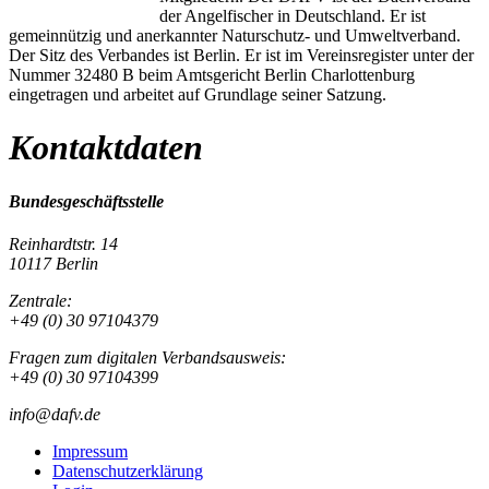
der Angelfischer in Deutschland. Er ist
gemeinnützig und anerkannter Naturschutz- und Umweltverband.
Der Sitz des Verbandes ist Berlin. Er ist im Vereinsregister unter der
Nummer 32480 B beim Amtsgericht Berlin Charlottenburg
eingetragen und arbeitet auf Grundlage seiner Satzung.
Kontaktdaten
Bundesgeschäftsstelle
Reinhardtstr. 14
10117 Berlin
Zentrale:
+49 (0) 30 97104379
Fragen zum digitalen Verbandsausweis:
+49 (0) 30 97104399
info@dafv.de
Impressum
Datenschutzerklärung