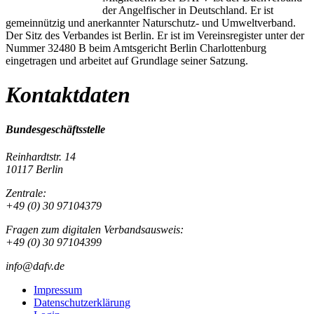
der Angelfischer in Deutschland. Er ist
gemeinnützig und anerkannter Naturschutz- und Umweltverband.
Der Sitz des Verbandes ist Berlin. Er ist im Vereinsregister unter der
Nummer 32480 B beim Amtsgericht Berlin Charlottenburg
eingetragen und arbeitet auf Grundlage seiner Satzung.
Kontaktdaten
Bundesgeschäftsstelle
Reinhardtstr. 14
10117 Berlin
Zentrale:
+49 (0) 30 97104379
Fragen zum digitalen Verbandsausweis:
+49 (0) 30 97104399
info@dafv.de
Impressum
Datenschutzerklärung