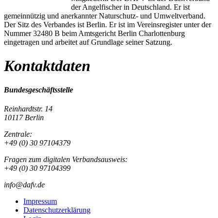
der Angelfischer in Deutschland. Er ist
gemeinnützig und anerkannter Naturschutz- und Umweltverband.
Der Sitz des Verbandes ist Berlin. Er ist im Vereinsregister unter der
Nummer 32480 B beim Amtsgericht Berlin Charlottenburg
eingetragen und arbeitet auf Grundlage seiner Satzung.
Kontaktdaten
Bundesgeschäftsstelle
Reinhardtstr. 14
10117 Berlin
Zentrale:
+49 (0) 30 97104379
Fragen zum digitalen Verbandsausweis:
+49 (0) 30 97104399
info@dafv.de
Impressum
Datenschutzerklärung