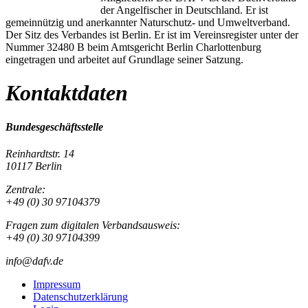
der Angelfischer in Deutschland. Er ist
gemeinnützig und anerkannter Naturschutz- und Umweltverband.
Der Sitz des Verbandes ist Berlin. Er ist im Vereinsregister unter der
Nummer 32480 B beim Amtsgericht Berlin Charlottenburg
eingetragen und arbeitet auf Grundlage seiner Satzung.
Kontaktdaten
Bundesgeschäftsstelle
Reinhardtstr. 14
10117 Berlin
Zentrale:
+49 (0) 30 97104379
Fragen zum digitalen Verbandsausweis:
+49 (0) 30 97104399
info@dafv.de
Impressum
Datenschutzerklärung