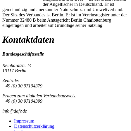
der Angelfischer in Deutschland. Er ist
gemeinnützig und anerkannter Naturschutz- und Umweltverband.
Der Sitz des Verbandes ist Berlin. Er ist im Vereinsregister unter der
Nummer 32480 B beim Amtsgericht Berlin Charlottenburg
eingetragen und arbeitet auf Grundlage seiner Satzung.
Kontaktdaten
Bundesgeschäftsstelle
Reinhardtstr. 14
10117 Berlin
Zentrale:
+49 (0) 30 97104379
Fragen zum digitalen Verbandsausweis:
+49 (0) 30 97104399
info@dafv.de
Impressum
Datenschutzerklärung