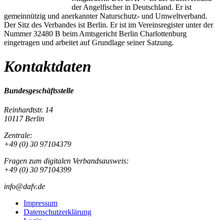
der Angelfischer in Deutschland. Er ist
gemeinnützig und anerkannter Naturschutz- und Umweltverband.
Der Sitz des Verbandes ist Berlin. Er ist im Vereinsregister unter der
Nummer 32480 B beim Amtsgericht Berlin Charlottenburg
eingetragen und arbeitet auf Grundlage seiner Satzung.
Kontaktdaten
Bundesgeschäftsstelle
Reinhardtstr. 14
10117 Berlin
Zentrale:
+49 (0) 30 97104379
Fragen zum digitalen Verbandsausweis:
+49 (0) 30 97104399
info@dafv.de
Impressum
Datenschutzerklärung