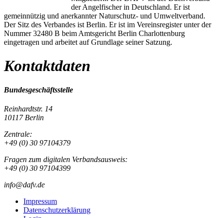
der Angelfischer in Deutschland. Er ist
gemeinnützig und anerkannter Naturschutz- und Umweltverband.
Der Sitz des Verbandes ist Berlin. Er ist im Vereinsregister unter der
Nummer 32480 B beim Amtsgericht Berlin Charlottenburg
eingetragen und arbeitet auf Grundlage seiner Satzung.
Kontaktdaten
Bundesgeschäftsstelle
Reinhardtstr. 14
10117 Berlin
Zentrale:
+49 (0) 30 97104379
Fragen zum digitalen Verbandsausweis:
+49 (0) 30 97104399
info@dafv.de
Impressum
Datenschutzerklärung