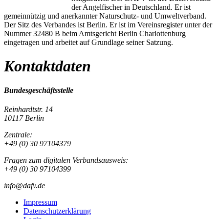
der Angelfischer in Deutschland. Er ist
gemeinnützig und anerkannter Naturschutz- und Umweltverband.
Der Sitz des Verbandes ist Berlin. Er ist im Vereinsregister unter der
Nummer 32480 B beim Amtsgericht Berlin Charlottenburg
eingetragen und arbeitet auf Grundlage seiner Satzung.
Kontaktdaten
Bundesgeschäftsstelle
Reinhardtstr. 14
10117 Berlin
Zentrale:
+49 (0) 30 97104379
Fragen zum digitalen Verbandsausweis:
+49 (0) 30 97104399
info@dafv.de
Impressum
Datenschutzerklärung