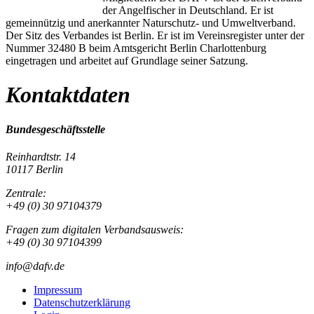
der Angelfischer in Deutschland. Er ist
gemeinnützig und anerkannter Naturschutz- und Umweltverband.
Der Sitz des Verbandes ist Berlin. Er ist im Vereinsregister unter der
Nummer 32480 B beim Amtsgericht Berlin Charlottenburg
eingetragen und arbeitet auf Grundlage seiner Satzung.
Kontaktdaten
Bundesgeschäftsstelle
Reinhardtstr. 14
10117 Berlin
Zentrale:
+49 (0) 30 97104379
Fragen zum digitalen Verbandsausweis:
+49 (0) 30 97104399
info@dafv.de
Impressum
Datenschutzerklärung