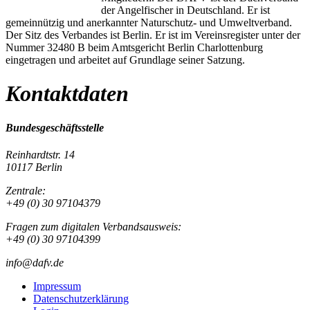
der Angelfischer in Deutschland. Er ist
gemeinnützig und anerkannter Naturschutz- und Umweltverband.
Der Sitz des Verbandes ist Berlin. Er ist im Vereinsregister unter der
Nummer 32480 B beim Amtsgericht Berlin Charlottenburg
eingetragen und arbeitet auf Grundlage seiner Satzung.
Kontaktdaten
Bundesgeschäftsstelle
Reinhardtstr. 14
10117 Berlin
Zentrale:
+49 (0) 30 97104379
Fragen zum digitalen Verbandsausweis:
+49 (0) 30 97104399
info@dafv.de
Impressum
Datenschutzerklärung