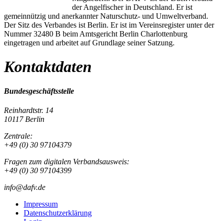
der Angelfischer in Deutschland. Er ist
gemeinnützig und anerkannter Naturschutz- und Umweltverband.
Der Sitz des Verbandes ist Berlin. Er ist im Vereinsregister unter der
Nummer 32480 B beim Amtsgericht Berlin Charlottenburg
eingetragen und arbeitet auf Grundlage seiner Satzung.
Kontaktdaten
Bundesgeschäftsstelle
Reinhardtstr. 14
10117 Berlin
Zentrale:
+49 (0) 30 97104379
Fragen zum digitalen Verbandsausweis:
+49 (0) 30 97104399
info@dafv.de
Impressum
Datenschutzerklärung