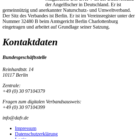
der Angelfischer in Deutschland. Er ist
gemeinnützig und anerkannter Naturschutz- und Umweltverband.
Der Sitz des Verbandes ist Berlin. Er ist im Vereinsregister unter der
Nummer 32480 B beim Amtsgericht Berlin Charlottenburg
eingetragen und arbeitet auf Grundlage seiner Satzung.
Kontaktdaten
Bundesgeschäftsstelle
Reinhardtstr. 14
10117 Berlin
Zentrale:
+49 (0) 30 97104379
Fragen zum digitalen Verbandsausweis:
+49 (0) 30 97104399
info@dafv.de
Impressum
Datenschutzerklärung