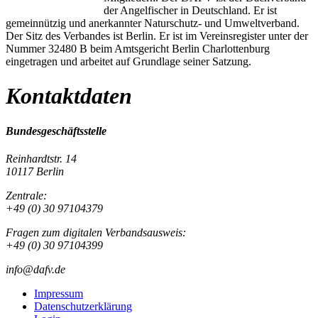
der Angelfischer in Deutschland. Er ist
gemeinnützig und anerkannter Naturschutz- und Umweltverband.
Der Sitz des Verbandes ist Berlin. Er ist im Vereinsregister unter der
Nummer 32480 B beim Amtsgericht Berlin Charlottenburg
eingetragen und arbeitet auf Grundlage seiner Satzung.
Kontaktdaten
Bundesgeschäftsstelle
Reinhardtstr. 14
10117 Berlin
Zentrale:
+49 (0) 30 97104379
Fragen zum digitalen Verbandsausweis:
+49 (0) 30 97104399
info@dafv.de
Impressum
Datenschutzerklärung