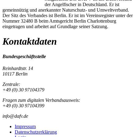
der Angelfischer in Deutschland. Er ist
gemeinnützig und anerkannter Naturschutz- und Umweltverband.
Der Sitz des Verbandes ist Berlin. Er ist im Vereinsregister unter der
Nummer 32480 B beim Amtsgericht Berlin Charlottenburg
eingetragen und arbeitet auf Grundlage seiner Satzung.
Kontaktdaten
Bundesgeschäftsstelle
Reinhardtstr. 14
10117 Berlin
Zentrale:
+49 (0) 30 97104379
Fragen zum digitalen Verbandsausweis:
+49 (0) 30 97104399
info@dafv.de
Impressum
Datenschutzerklärung