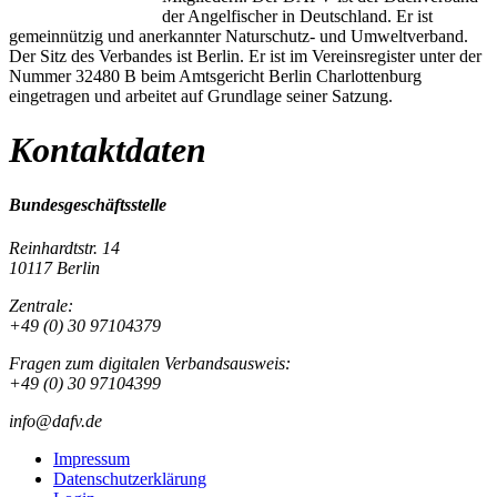
der Angelfischer in Deutschland. Er ist
gemeinnützig und anerkannter Naturschutz- und Umweltverband.
Der Sitz des Verbandes ist Berlin. Er ist im Vereinsregister unter der
Nummer 32480 B beim Amtsgericht Berlin Charlottenburg
eingetragen und arbeitet auf Grundlage seiner Satzung.
Kontaktdaten
Bundesgeschäftsstelle
Reinhardtstr. 14
10117 Berlin
Zentrale:
+49 (0) 30 97104379
Fragen zum digitalen Verbandsausweis:
+49 (0) 30 97104399
info@dafv.de
Impressum
Datenschutzerklärung