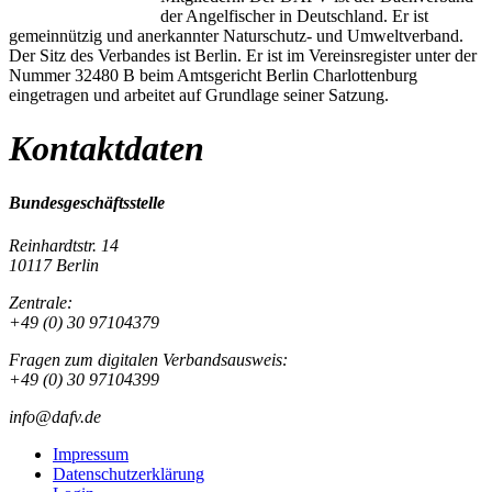
der Angelfischer in Deutschland. Er ist
gemeinnützig und anerkannter Naturschutz- und Umweltverband.
Der Sitz des Verbandes ist Berlin. Er ist im Vereinsregister unter der
Nummer 32480 B beim Amtsgericht Berlin Charlottenburg
eingetragen und arbeitet auf Grundlage seiner Satzung.
Kontaktdaten
Bundesgeschäftsstelle
Reinhardtstr. 14
10117 Berlin
Zentrale:
+49 (0) 30 97104379
Fragen zum digitalen Verbandsausweis:
+49 (0) 30 97104399
info@dafv.de
Impressum
Datenschutzerklärung