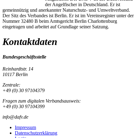
der Angelfischer in Deutschland. Er ist
gemeinnützig und anerkannter Naturschutz- und Umweltverband.
Der Sitz des Verbandes ist Berlin. Er ist im Vereinsregister unter der
Nummer 32480 B beim Amtsgericht Berlin Charlottenburg
eingetragen und arbeitet auf Grundlage seiner Satzung.
Kontaktdaten
Bundesgeschäftsstelle
Reinhardtstr. 14
10117 Berlin
Zentrale:
+49 (0) 30 97104379
Fragen zum digitalen Verbandsausweis:
+49 (0) 30 97104399
info@dafv.de
Impressum
Datenschutzerklärung