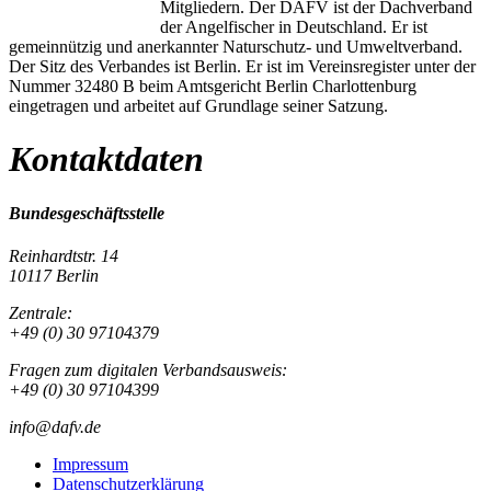
Mitgliedern. Der DAFV ist der Dachverband
der Angelfischer in Deutschland. Er ist
gemeinnützig und anerkannter Naturschutz- und Umweltverband.
Der Sitz des Verbandes ist Berlin. Er ist im Vereinsregister unter der
Nummer 32480 B beim Amtsgericht Berlin Charlottenburg
eingetragen und arbeitet auf Grundlage seiner Satzung.
Kontaktdaten
Bundesgeschäftsstelle
Reinhardtstr. 14
10117 Berlin
Zentrale:
+49 (0) 30 97104379
Fragen zum digitalen Verbandsausweis:
+49 (0) 30 97104399
info@dafv.de
Impressum
Datenschutzerklärung