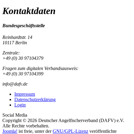
Kontaktdaten
Bundesgeschäftsstelle
Reinhardtstr. 14
10117 Berlin
Zentrale:
+49 (0) 30 97104379
Fragen zum digitalen Verbandsausweis:
+49 (0) 30 97104399
info@dafv.de
Impressum
Datenschutzerklärung
Login
Social Media
Copyright © 2026 Deutscher Angelfischerverband (DAFV) e.V.
Alle Rechte vorbehalten.
Joomla!
ist freie, unter der
GNU/GPL-Lizenz
veröffentlichte