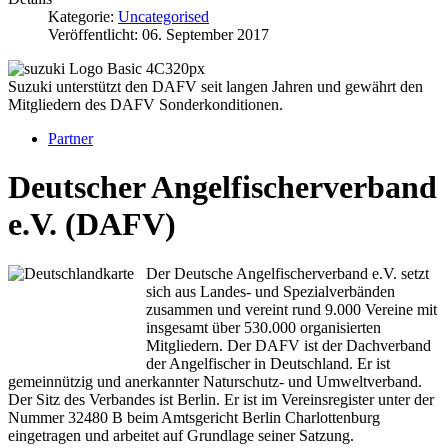
Kategorie:
Uncategorised
Veröffentlicht: 06. September 2017
Suzuki unterstützt den DAFV seit langen Jahren und gewährt den
Mitgliedern des DAFV Sonderkonditionen.
Partner
Deutscher Angelfischerverband
e.V. (DAFV)
Der Deutsche Angelfischerverband e.V. setzt
sich aus Landes- und Spezialverbänden
zusammen und vereint rund 9.000 Vereine mit
insgesamt über 530.000 organisierten
Mitgliedern. Der DAFV ist der Dachverband
der Angelfischer in Deutschland. Er ist
gemeinnützig und anerkannter Naturschutz- und Umweltverband.
Der Sitz des Verbandes ist Berlin. Er ist im Vereinsregister unter der
Nummer 32480 B beim Amtsgericht Berlin Charlottenburg
eingetragen und arbeitet auf Grundlage seiner Satzung.