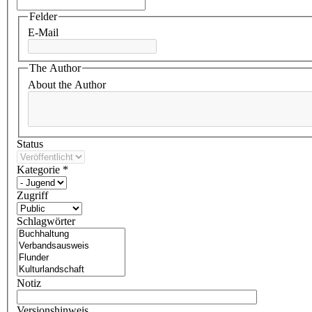
Felder
E-Mail
The Author
About the Author
Status
Kategorie
*
Zugriff
Schlagwörter
Notiz
Versionshinweis