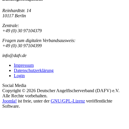
Reinhardtstr. 14
10117 Berlin
Zentrale:
+49 (0) 30 97104379
Fragen zum digitalen Verbandsausweis:
+49 (0) 30 97104399
info@dafv.de
Impressum
Datenschutzerklärung
Login
Social Media
Copyright © 2026 Deutscher Angelfischerverband (DAFV) e.V.
Alle Rechte vorbehalten.
Joomla!
ist freie, unter der
GNU/GPL-Lizenz
veröffentlichte
Software.