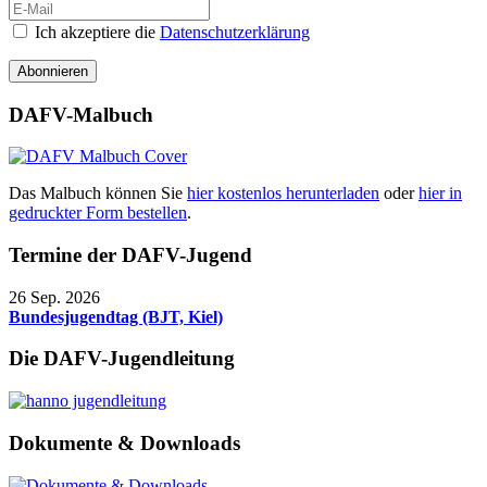
Ich akzeptiere die
Datenschutzerklärung
Abonnieren
DAFV-Malbuch
Das Malbuch können Sie
hier kostenlos herunterladen
oder
hier in
gedruckter Form bestellen
.
Termine der DAFV-Jugend
26 Sep. 2026
Bundesjugendtag (BJT, Kiel)
Die DAFV-Jugendleitung
Dokumente & Downloads