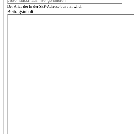
Der Alias der in der SEF-Adresse benutzt wird.
Beitragsinhalt