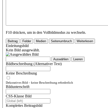
F10 drücken, um in den Vollbildmodus zu wechseln.
Beitrag
Felder
Medien
Seitenumbruch
Weiterlesen
Einleitungsbild
Kein Bild ausgewählt.
Auswählen
Leeren
Bildbeschreibung (Alternativer Text)
Keine Beschreibung
Dekoratives Bild – keine Beschreibung erforderlich
Bildunterschrift
CSS-Klasse Bild
Komplettes Beitragsbild