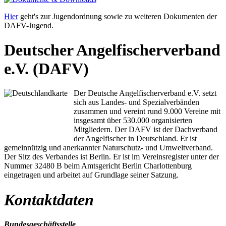
Hier
geht's zur Jugendordnung sowie zu weiteren Dokumenten der
DAFV-Jugend.
Deutscher Angelfischerverband
e.V. (DAFV)
Der Deutsche Angelfischerverband e.V. setzt
sich aus Landes- und Spezialverbänden
zusammen und vereint rund 9.000 Vereine mit
insgesamt über 530.000 organisierten
Mitgliedern. Der DAFV ist der Dachverband
der Angelfischer in Deutschland. Er ist
gemeinnützig und anerkannter Naturschutz- und Umweltverband.
Der Sitz des Verbandes ist Berlin. Er ist im Vereinsregister unter der
Nummer 32480 B beim Amtsgericht Berlin Charlottenburg
eingetragen und arbeitet auf Grundlage seiner Satzung.
Kontaktdaten
Bundesgeschäftsstelle