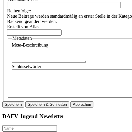
Reihenfolge:
Neue Beiträge werden standardmäßig an erster Stelle in der Katego
Backend geändert werden.
Erstellt von Alias
Metadaten
Meta-Beschreibung
Schlüsselwörter
Speichern
Speichern & Schließen
Abbrechen
DAFV-Jugend-Newsletter