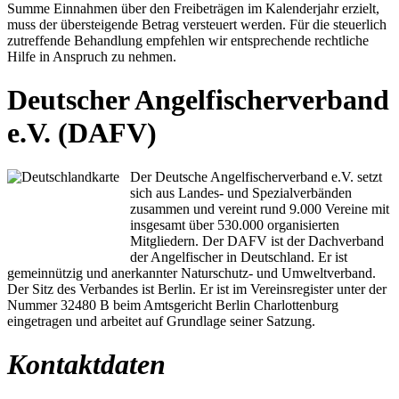
Summe Einnahmen über den Freibeträgen im Kalenderjahr erzielt,
muss der übersteigende Betrag versteuert werden. Für die steuerlich
zutreffende Behandlung empfehlen wir entsprechende rechtliche
Hilfe in Anspruch zu nehmen.
Deutscher Angelfischerverband
e.V. (DAFV)
Der Deutsche Angelfischerverband e.V. setzt
sich aus Landes- und Spezialverbänden
zusammen und vereint rund 9.000 Vereine mit
insgesamt über 530.000 organisierten
Mitgliedern. Der DAFV ist der Dachverband
der Angelfischer in Deutschland. Er ist
gemeinnützig und anerkannter Naturschutz- und Umweltverband.
Der Sitz des Verbandes ist Berlin. Er ist im Vereinsregister unter der
Nummer 32480 B beim Amtsgericht Berlin Charlottenburg
eingetragen und arbeitet auf Grundlage seiner Satzung.
Kontaktdaten