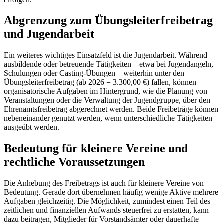
Abgrenzung zum Übungsleiterfreibetrag
und Jugendarbeit
Ein weiteres wichtiges Einsatzfeld ist die Jugendarbeit. Während
ausbildende oder betreuende Tätigkeiten – etwa bei Jugendangeln,
Schulungen oder Casting-Übungen – weiterhin unter den
Übungsleiterfreibetrag (ab 2026 = 3.300,00 €) fallen, können
organisatorische Aufgaben im Hintergrund, wie die Planung von
Veranstaltungen oder die Verwaltung der Jugendgruppe, über den
Ehrenamtsfreibetrag abgerechnet werden. Beide Freibeträge können
nebeneinander genutzt werden, wenn unterschiedliche Tätigkeiten
ausgeübt werden.
Bedeutung für kleinere Vereine und
rechtliche Voraussetzungen
Die Anhebung des Freibetrags ist auch für kleinere Vereine von
Bedeutung. Gerade dort übernehmen häufig wenige Aktive mehrere
Aufgaben gleichzeitig. Die Möglichkeit, zumindest einen Teil des
zeitlichen und finanziellen Aufwands steuerfrei zu erstatten, kann
dazu beitragen, Mitglieder für Vorstandsämter oder dauerhafte