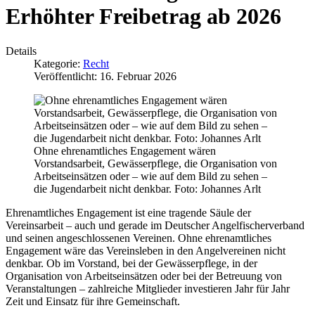
Erhöhter Freibetrag ab 2026
Details
Kategorie:
Recht
Veröffentlicht: 16. Februar 2026
Ohne ehrenamtliches Engagement wären
Vorstandsarbeit, Gewässerpflege, die Organisation von
Arbeitseinsätzen oder – wie auf dem Bild zu sehen –
die Jugendarbeit nicht denkbar. Foto: Johannes Arlt
Ehrenamtliches Engagement ist eine tragende Säule der
Vereinsarbeit – auch und gerade im Deutscher Angelfischerverband
und seinen angeschlossenen Vereinen. Ohne ehrenamtliches
Engagement wäre das Vereinsleben in den Angelvereinen nicht
denkbar. Ob im Vorstand, bei der Gewässerpflege, in der
Organisation von Arbeitseinsätzen oder bei der Betreuung von
Veranstaltungen – zahlreiche Mitglieder investieren Jahr für Jahr
Zeit und Einsatz für ihre Gemeinschaft.