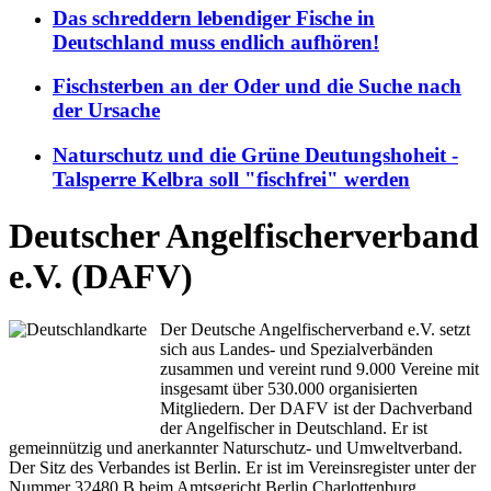
Das schreddern lebendiger Fische in
Deutschland muss endlich aufhören!
Fischsterben an der Oder und die Suche nach
der Ursache
Naturschutz und die Grüne Deutungshoheit -
Talsperre Kelbra soll "fischfrei" werden
Deutscher Angelfischerverband
e.V. (DAFV)
Der Deutsche Angelfischerverband e.V. setzt
sich aus Landes- und Spezialverbänden
zusammen und vereint rund 9.000 Vereine mit
insgesamt über 530.000 organisierten
Mitgliedern. Der DAFV ist der Dachverband
der Angelfischer in Deutschland. Er ist
gemeinnützig und anerkannter Naturschutz- und Umweltverband.
Der Sitz des Verbandes ist Berlin. Er ist im Vereinsregister unter der
Nummer 32480 B beim Amtsgericht Berlin Charlottenburg