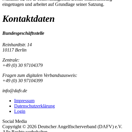
eingetragen und arbeitet auf Grundlage seiner Satzung.
Kontaktdaten
Bundesgeschäftsstelle
Reinhardtstr. 14
10117 Berlin
Zentrale:
+49 (0) 30 97104379
Fragen zum digitalen Verbandsausweis:
+49 (0) 30 97104399
info@dafv.de
Impressum
Datenschutzerklärung
Login
Social Media
Copyright © 2026 Deutscher Angelfischerverband (DAFV) e.V.
Alle Rechte vorbehalten.