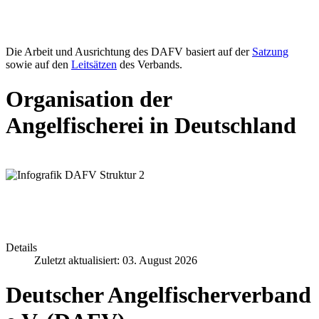
Die Arbeit und Ausrichtung des DAFV basiert auf der
Satzung
sowie auf den
Leitsätzen
des Verbands.
Organisation der
Angelfischerei in Deutschland
Details
Zuletzt aktualisiert: 03. August 2026
Deutscher Angelfischerverband