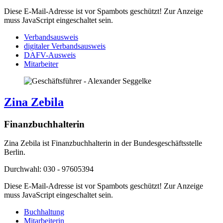
Diese E-Mail-Adresse ist vor Spambots geschützt! Zur Anzeige
muss JavaScript eingeschaltet sein.
Verbandsausweis
digitaler Verbandsausweis
DAFV-Ausweis
Mitarbeiter
Zina Zebila
Finanzbuchhalterin
Zina Zebila ist Finanzbuchhalterin in der Bundesgeschäftsstelle
Berlin.
Durchwahl: 030 - 97605394
Diese E-Mail-Adresse ist vor Spambots geschützt! Zur Anzeige
muss JavaScript eingeschaltet sein.
Buchhaltung
Mitarbeiterin