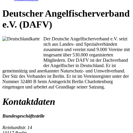
Deutscher Angelfischerverband
e.V. (DAFV)
Der Deutsche Angelfischerverband e.V. setzt
sich aus Landes- und Spezialverbänden
zusammen und vereint rund 9.000 Vereine mit
insgesamt über 530.000 organisierten
Mitgliedern. Der DAFV ist der Dachverband
der Angelfischer in Deutschland. Er ist
gemeinnützig und anerkannter Naturschutz- und Umweltverband.
Der Sitz des Verbandes ist Berlin. Er ist im Vereinsregister unter der
Nummer 32480 B beim Amtsgericht Berlin Charlottenburg
eingetragen und arbeitet auf Grundlage seiner Satzung.
Kontaktdaten
Bundesgeschäftsstelle
Reinhardtstr. 14
10117 Berlin