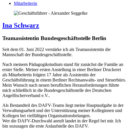
Mitarbeiterin
Ina Schwarz
Teamassistentin Bundesgeschäftsstelle Berlin
Seit dem 01. Juni 2022 verstärke ich als Teamassistentin die
Mannschaft der Bundesgeschäftsstelle.
Nach meinem Pädagogikstudium stand für zunächst die Familie an
erster Stelle. Meiner ersten Anstellung in einer Berliner Druckerei
als Mitarbeiterin folgten 17 Jahre als Assistentin der
Geschäftsführung in einem Berliner Rechtsanwalts- und Steuerbüro.
Mein Wunsch nach neuen beruflichen Herausforderungen führte
mich schließlich in die Bundesgeschäftsstelle des Deutschen
Angelfischerverband e.V..
Als Bestandteil des DAFV-Teams liegt meine Hauptaufgabe in der
Verwaltungsarbeit und der Unterstützung meiner Kolleginnen und
Kollegen bei vielfältigen Organisationsbelangen.
Wer die DAFV-Durchwahl anruft landet in der Regel bei mir. Ich
bin sozusagen die erste Anlaufstelle des DAFV.