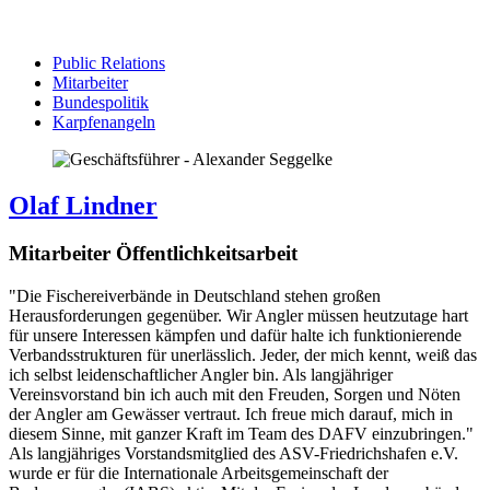
Public Relations
Mitarbeiter
Bundespolitik
Karpfenangeln
Olaf Lindner
Mitarbeiter Öffentlichkeitsarbeit
"Die Fischereiverbände in Deutschland stehen großen
Herausforderungen gegenüber. Wir Angler müssen heutzutage hart
für unsere Interessen kämpfen und dafür halte ich funktionierende
Verbandsstrukturen für unerlässlich. Jeder, der mich kennt, weiß das
ich selbst leidenschaftlicher Angler bin. Als langjähriger
Vereinsvorstand bin ich auch mit den Freuden, Sorgen und Nöten
der Angler am Gewässer vertraut. Ich freue mich darauf, mich in
diesem Sinne, mit ganzer Kraft im Team des DAFV einzubringen."
Als langjähriges Vorstandsmitglied des ASV-Friedrichshafen e.V.
wurde er für die Internationale Arbeitsgemeinschaft der