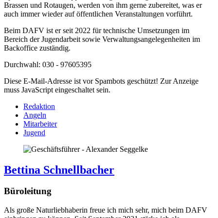
Brassen und Rotaugen, werden von ihm gerne zubereitet, was er
auch immer wieder auf öffentlichen Veranstaltungen vorführt.
Beim DAFV ist er seit 2022 für technische Umsetzungen im
Bereich der Jugendarbeit sowie Verwaltungsangelegenheiten im
Backoffice zuständig.
Durchwahl: 030 - 97605395
Diese E-Mail-Adresse ist vor Spambots geschützt! Zur Anzeige
muss JavaScript eingeschaltet sein.
Redaktion
Angeln
Mitarbeiter
Jugend
Bettina Schnellbacher
Büroleitung
Als große Naturliebhaberin freue ich mich sehr, mich beim DAFV