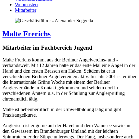
Webmasterr
Mitarbeiter
Malte Frerichs
Mitarbeiter im Fachbereich Jugend
Malte Frerichs kommt aus der Berliner Angelvereins- und -
verbandswelt. Mit 12 Jahren hatte er das erste Mal eine Angel in der
Hand und den ersten Brassen am Haken. Seitdem ist er in
verschiedenen Berliner Angelvereinen aktiv. Im Jahr 2001 ist er über
die Internationale Grüne Woche mit einem der Berliner
Anglerverbände in Kontakt gekommen und seitdem dort in
verschiedenen Ämtern u.a. in der Schulung zur Anglerprüfung
ehrenamtlich tätig.
Malte ist nebenberuflich in der Umweltbildung tätig und gibt
Praxisangelkurse.
Anglerisch ist er gerne auf der Havel und dem Wannsee sowie an
den Gewässern im Brandenburger Umland mit der leichten
Spinnrute oder der Stippe unterwegs. Der Fang, insbesondere auch