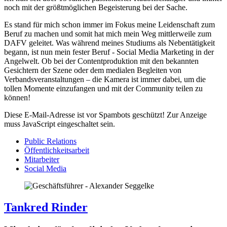
noch mit der größtmöglichen Begeisterung bei der Sache.
Es stand für mich schon immer im Fokus meine Leidenschaft zum
Beruf zu machen und somit hat mich mein Weg mittlerweile zum
DAFV geleitet. Was während meines Studiums als Nebentätigkeit
begann, ist nun mein fester Beruf - Social Media Marketing in der
Angelwelt. Ob bei der Contentproduktion mit den bekannten
Gesichtern der Szene oder dem medialen Begleiten von
Verbandsveranstaltungen – die Kamera ist immer dabei, um die
tollen Momente einzufangen und mit der Community teilen zu
können!
Diese E-Mail-Adresse ist vor Spambots geschützt! Zur Anzeige
muss JavaScript eingeschaltet sein.
Public Relations
Öffentlichkeitsarbeit
Mitarbeiter
Social Media
Tankred Rinder