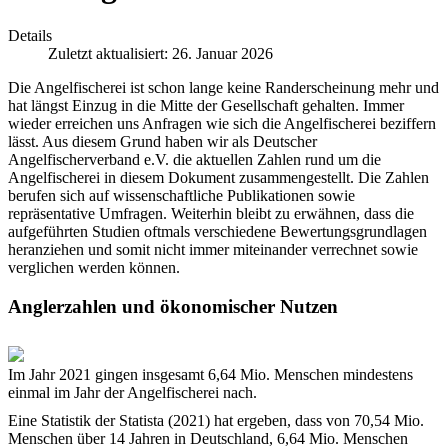
Details
Zuletzt aktualisiert: 26. Januar 2026
Die Angelfischerei ist schon lange keine Randerscheinung mehr und
hat längst Einzug in die Mitte der Gesellschaft gehalten. Immer
wieder erreichen uns Anfragen wie sich die Angelfischerei beziffern
lässt. Aus diesem Grund haben wir als Deutscher
Angelfischerverband e.V. die aktuellen Zahlen rund um die
Angelfischerei in diesem Dokument zusammengestellt. Die Zahlen
berufen sich auf wissenschaftliche Publikationen sowie
repräsentative Umfragen. Weiterhin bleibt zu erwähnen, dass die
aufgeführten Studien oftmals verschiedene Bewertungsgrundlagen
heranziehen und somit nicht immer miteinander verrechnet sowie
verglichen werden können.
Anglerzahlen und ökonomischer Nutzen
Im Jahr 2021 gingen insgesamt 6,64 Mio. Menschen mindestens
einmal im Jahr der Angelfischerei nach.
Eine Statistik der Statista (2021) hat ergeben, dass von 70,54 Mio.
Menschen über 14 Jahren in Deutschland, 6,64 Mio. Menschen