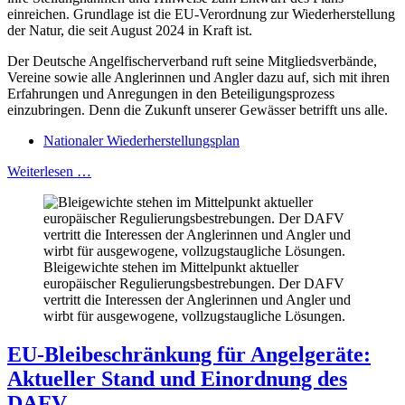
einreichen. Grundlage ist die EU-Verordnung zur Wiederherstellung
der Natur, die seit August 2024 in Kraft ist.
Der Deutsche Angelfischerverband ruft seine Mitgliedsverbände,
Vereine sowie alle Anglerinnen und Angler dazu auf, sich mit ihren
Erfahrungen und Anregungen in den Beteiligungsprozess
einzubringen. Denn die Zukunft unserer Gewässer betrifft uns alle.
Nationaler Wiederherstellungsplan
Weiterlesen …
Bleigewichte stehen im Mittelpunkt aktueller
europäischer Regulierungsbestrebungen. Der DAFV
vertritt die Interessen der Anglerinnen und Angler und
wirbt für ausgewogene, vollzugstaugliche Lösungen.
EU-Bleibeschränkung für Angelgeräte:
Aktueller Stand und Einordnung des
DAFV