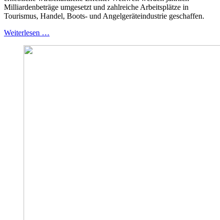
Milliardenbeträge umgesetzt und zahlreiche Arbeitsplätze in
Tourismus, Handel, Boots- und Angelgeräteindustrie geschaffen.
Weiterlesen …