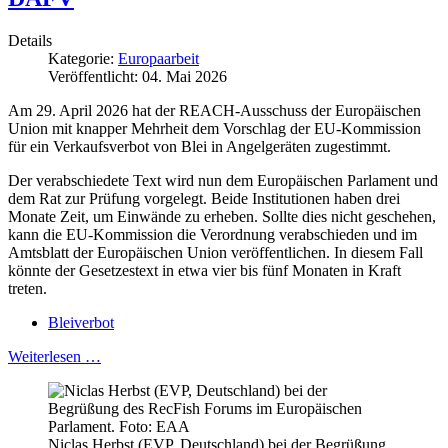
Details
Kategorie:
Europaarbeit
Veröffentlicht: 04. Mai 2026
Am 29. April 2026 hat der REACH‑Ausschuss der Europäischen
Union mit knapper Mehrheit dem Vorschlag der EU‑Kommission
für ein Verkaufsverbot von Blei in Angelgeräten zugestimmt.
Der verabschiedete Text wird nun dem Europäischen Parlament und
dem Rat zur Prüfung vorgelegt. Beide Institutionen haben drei
Monate Zeit, um Einwände zu erheben. Sollte dies nicht geschehen,
kann die EU-Kommission die Verordnung verabschieden und im
Amtsblatt der Europäischen Union veröffentlichen. In diesem Fall
könnte der Gesetzestext in etwa vier bis fünf Monaten in Kraft
treten.
Bleiverbot
Weiterlesen …
Niclas Herbst (EVP, Deutschland) bei der Begrüßung