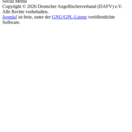
Social Media
Copyright © 2026 Deutscher Angelfischerverband (DAFV) e.V.
Alle Rechte vorbehalten.
Joomla!
ist freie, unter der
GNU/GPL-Lizenz
veröffentlichte
Software.