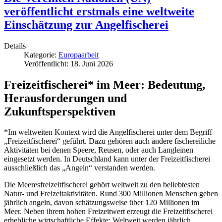
veröffentlicht erstmals eine weltweite
Einschätzung zur Angelfischerei
Details
Kategorie:
Europaarbeit
Veröffentlicht: 18. Juni 2026
Freizeitfischerei* im Meer: Bedeutung,
Herausforderungen und
Zukunftsperspektiven
*Im weltweiten Kontext wird die Angelfischerei unter dem Begriff
„Freizeitfischerei“ geführt. Dazu gehören auch andere fischereiliche
Aktivitäten bei denen Speere, Reusen, oder auch Langleinen
eingesetzt werden. In Deutschland kann unter der Freizeitfischerei
ausschließlich das „Angeln“ verstanden werden.
Die Meeresfreizeitfischerei gehört weltweit zu den beliebtesten
Natur- und Freizeitaktivitäten. Rund 300 Millionen Menschen gehen
jährlich angeln, davon schätzungsweise über 120 Millionen im
Meer. Neben ihrem hohen Freizeitwert erzeugt die Freizeitfischerei
erhebliche wirtschaftliche Effekte: Weltweit werden jährlich