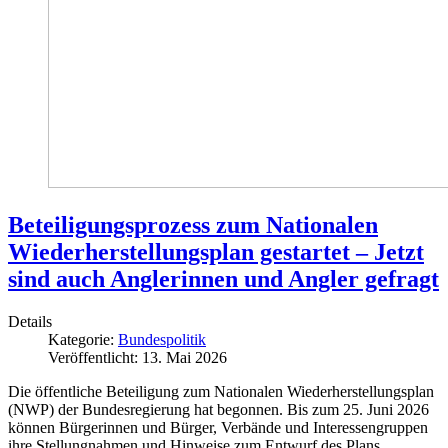
Beteiligungsprozess zum Nationalen
Wiederherstellungsplan gestartet – Jetzt
sind auch Anglerinnen und Angler gefragt
Details
Kategorie:
Bundespolitik
Veröffentlicht: 13. Mai 2026
Die öffentliche Beteiligung zum Nationalen Wiederherstellungsplan
(NWP) der Bundesregierung hat begonnen. Bis zum 25. Juni 2026
können Bürgerinnen und Bürger, Verbände und Interessengruppen
ihre Stellungnahmen und Hinweise zum Entwurf des Plans