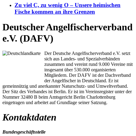
Zu viel C, zu wenig O – Unsere heimischen
Fische kommen an ihre Grenzen
Deutscher Angelfischerverband
e.V. (DAFV)
Der Deutsche Angelfischerverband e.V. setzt
sich aus Landes- und Spezialverbänden
zusammen und vereint rund 9.000 Vereine mit
insgesamt über 530.000 organisierten
Mitgliedern. Der DAFV ist der Dachverband
der Angelfischer in Deutschland. Er ist
gemeinnützig und anerkannter Naturschutz- und Umweltverband.
Der Sitz des Verbandes ist Berlin. Er ist im Vereinsregister unter der
Nummer 32480 B beim Amtsgericht Berlin Charlottenburg
eingetragen und arbeitet auf Grundlage seiner Satzung.
Kontaktdaten
Bundesgeschäftsstelle