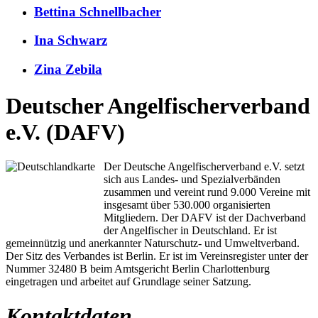
Bettina Schnellbacher
Ina Schwarz
Zina Zebila
Deutscher Angelfischerverband
e.V. (DAFV)
Der Deutsche Angelfischerverband e.V. setzt
sich aus Landes- und Spezialverbänden
zusammen und vereint rund 9.000 Vereine mit
insgesamt über 530.000 organisierten
Mitgliedern. Der DAFV ist der Dachverband
der Angelfischer in Deutschland. Er ist
gemeinnützig und anerkannter Naturschutz- und Umweltverband.
Der Sitz des Verbandes ist Berlin. Er ist im Vereinsregister unter der
Nummer 32480 B beim Amtsgericht Berlin Charlottenburg
eingetragen und arbeitet auf Grundlage seiner Satzung.
Kontaktdaten