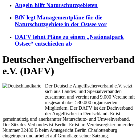
Angeln hilft Naturschutzgebieten
BfN legt Managementpläne für die
Naturschutzgebiete in der Ostsee vor
DAFV lehnt Pläne zu einem „Nationalpark
Ostsee“ entschieden ab
Deutscher Angelfischerverband
e.V. (DAFV)
Der Deutsche Angelfischerverband e.V. setzt
sich aus Landes- und Spezialverbänden
zusammen und vereint rund 9.000 Vereine mit
insgesamt über 530.000 organisierten
Mitgliedern. Der DAFV ist der Dachverband
der Angelfischer in Deutschland. Er ist
gemeinnützig und anerkannter Naturschutz- und Umweltverband.
Der Sitz des Verbandes ist Berlin. Er ist im Vereinsregister unter der
Nummer 32480 B beim Amtsgericht Berlin Charlottenburg
eingetragen und arbeitet auf Grundlage seiner Satzung.