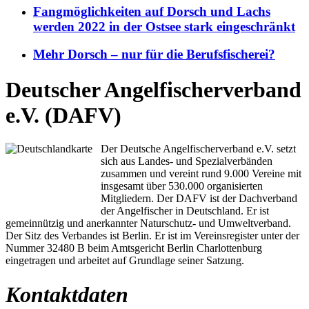
Fangmöglichkeiten auf Dorsch und Lachs
werden 2022 in der Ostsee stark eingeschränkt
Mehr Dorsch – nur für die Berufsfischerei?
Deutscher Angelfischerverband
e.V. (DAFV)
Der Deutsche Angelfischerverband e.V. setzt
sich aus Landes- und Spezialverbänden
zusammen und vereint rund 9.000 Vereine mit
insgesamt über 530.000 organisierten
Mitgliedern. Der DAFV ist der Dachverband
der Angelfischer in Deutschland. Er ist
gemeinnützig und anerkannter Naturschutz- und Umweltverband.
Der Sitz des Verbandes ist Berlin. Er ist im Vereinsregister unter der
Nummer 32480 B beim Amtsgericht Berlin Charlottenburg
eingetragen und arbeitet auf Grundlage seiner Satzung.
Kontaktdaten