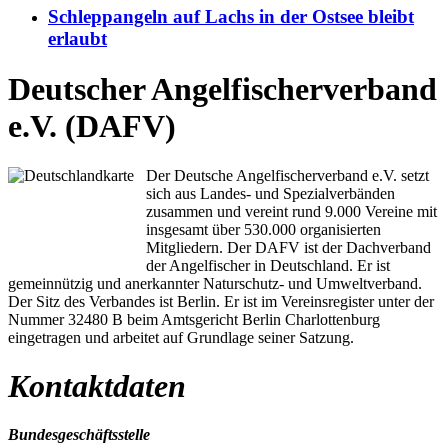
Schleppangeln auf Lachs in der Ostsee bleibt
erlaubt
Deutscher Angelfischerverband
e.V. (DAFV)
Der Deutsche Angelfischerverband e.V. setzt
sich aus Landes- und Spezialverbänden
zusammen und vereint rund 9.000 Vereine mit
insgesamt über 530.000 organisierten
Mitgliedern. Der DAFV ist der Dachverband
der Angelfischer in Deutschland. Er ist
gemeinnützig und anerkannter Naturschutz- und Umweltverband.
Der Sitz des Verbandes ist Berlin. Er ist im Vereinsregister unter der
Nummer 32480 B beim Amtsgericht Berlin Charlottenburg
eingetragen und arbeitet auf Grundlage seiner Satzung.
Kontaktdaten
Bundesgeschäftsstelle