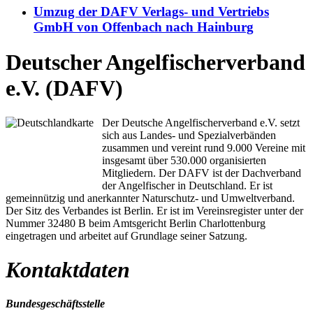
Umzug der DAFV Verlags- und Vertriebs
GmbH von Offenbach nach Hainburg
Deutscher Angelfischerverband
e.V. (DAFV)
Der Deutsche Angelfischerverband e.V. setzt
sich aus Landes- und Spezialverbänden
zusammen und vereint rund 9.000 Vereine mit
insgesamt über 530.000 organisierten
Mitgliedern. Der DAFV ist der Dachverband
der Angelfischer in Deutschland. Er ist
gemeinnützig und anerkannter Naturschutz- und Umweltverband.
Der Sitz des Verbandes ist Berlin. Er ist im Vereinsregister unter der
Nummer 32480 B beim Amtsgericht Berlin Charlottenburg
eingetragen und arbeitet auf Grundlage seiner Satzung.
Kontaktdaten
Bundesgeschäftsstelle