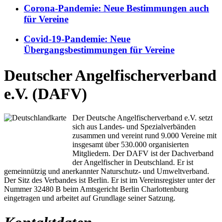
Corona-Pandemie: Neue Bestimmungen auch
für Vereine
Covid-19-Pandemie: Neue
Übergangsbestimmungen für Vereine
Deutscher Angelfischerverband
e.V. (DAFV)
Der Deutsche Angelfischerverband e.V. setzt
sich aus Landes- und Spezialverbänden
zusammen und vereint rund 9.000 Vereine mit
insgesamt über 530.000 organisierten
Mitgliedern. Der DAFV ist der Dachverband
der Angelfischer in Deutschland. Er ist
gemeinnützig und anerkannter Naturschutz- und Umweltverband.
Der Sitz des Verbandes ist Berlin. Er ist im Vereinsregister unter der
Nummer 32480 B beim Amtsgericht Berlin Charlottenburg
eingetragen und arbeitet auf Grundlage seiner Satzung.