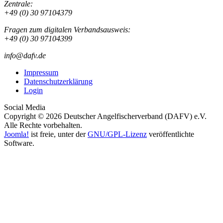
Zentrale:
+49 (0) 30 97104379
Fragen zum digitalen Verbandsausweis:
+49 (0) 30 97104399
info@dafv.de
Impressum
Datenschutzerklärung
Login
Social Media
Copyright © 2026 Deutscher Angelfischerverband (DAFV) e.V.
Alle Rechte vorbehalten.
Joomla!
ist freie, unter der
GNU/GPL-Lizenz
veröffentlichte
Software.