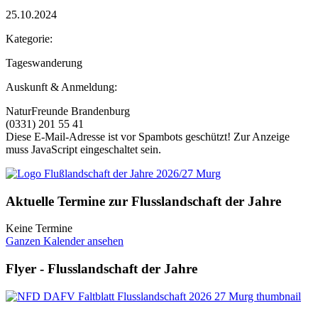
25.10.2024
Kategorie:
Tageswanderung
Auskunft & Anmeldung:
NaturFreunde Brandenburg
(0331) 201 55 41
Diese E-Mail-Adresse ist vor Spambots geschützt! Zur Anzeige
muss JavaScript eingeschaltet sein.
Aktuelle Termine zur Flusslandschaft der Jahre
Keine Termine
Ganzen Kalender ansehen
Flyer - Flusslandschaft der Jahre