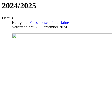
2024/2025
Details
Kategorie:
Flusslandschaft der Jahre
Veröffentlicht: 25. September 2024