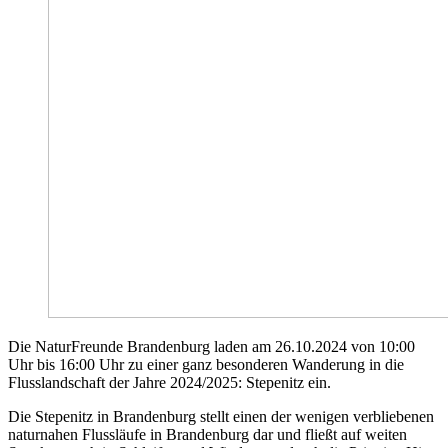
Die NaturFreunde Brandenburg laden am 26.10.2024 von 10:00
Uhr bis 16:00 Uhr zu einer ganz besonderen Wanderung in die
Flusslandschaft der Jahre 2024/2025: Stepenitz ein.
Die Stepenitz in Brandenburg stellt einen der wenigen verbliebenen
naturnahen Flussläufe in Brandenburg dar und fließt auf weiten