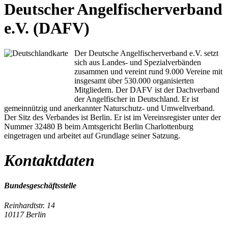
Deutscher Angelfischerverband
e.V. (DAFV)
Der Deutsche Angelfischerverband e.V. setzt
sich aus Landes- und Spezialverbänden
zusammen und vereint rund 9.000 Vereine mit
insgesamt über 530.000 organisierten
Mitgliedern. Der DAFV ist der Dachverband
der Angelfischer in Deutschland. Er ist
gemeinnützig und anerkannter Naturschutz- und Umweltverband.
Der Sitz des Verbandes ist Berlin. Er ist im Vereinsregister unter der
Nummer 32480 B beim Amtsgericht Berlin Charlottenburg
eingetragen und arbeitet auf Grundlage seiner Satzung.
Kontaktdaten
Bundesgeschäftsstelle
Reinhardtstr. 14
10117 Berlin