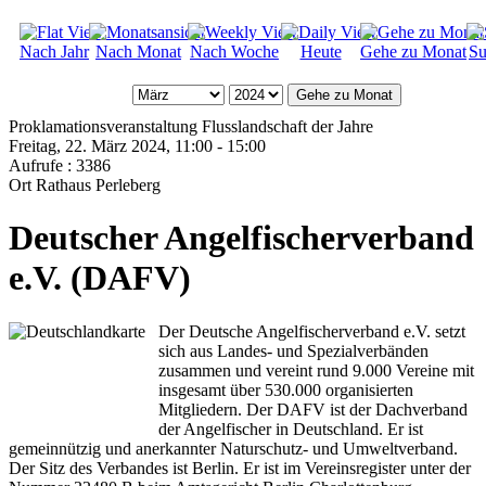
Nach Jahr
Nach Monat
Nach Woche
Heute
Gehe zu Monat
Su
Gehe zu Monat
Proklamationsveranstaltung Flusslandschaft der Jahre
Freitag, 22. März 2024, 11:00 - 15:00
Aufrufe
: 3386
Ort
Rathaus Perleberg
Deutscher Angelfischerverband
e.V. (DAFV)
Der Deutsche Angelfischerverband e.V. setzt
sich aus Landes- und Spezialverbänden
zusammen und vereint rund 9.000 Vereine mit
insgesamt über 530.000 organisierten
Mitgliedern. Der DAFV ist der Dachverband
der Angelfischer in Deutschland. Er ist
gemeinnützig und anerkannter Naturschutz- und Umweltverband.
Der Sitz des Verbandes ist Berlin. Er ist im Vereinsregister unter der