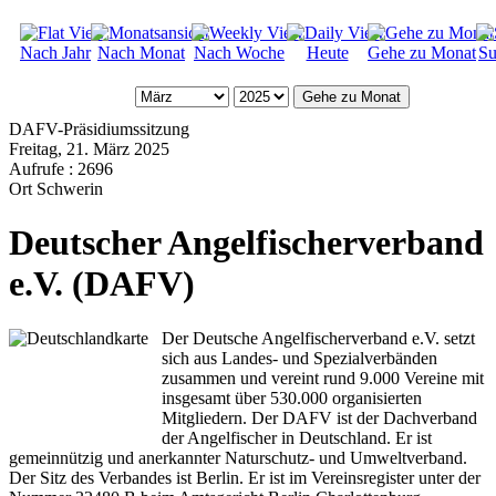
Nach Jahr
Nach Monat
Nach Woche
Heute
Gehe zu Monat
Su
Gehe zu Monat
DAFV-Präsidiumssitzung
Freitag, 21. März 2025
Aufrufe
: 2696
Ort
Schwerin
Deutscher Angelfischerverband
e.V. (DAFV)
Der Deutsche Angelfischerverband e.V. setzt
sich aus Landes- und Spezialverbänden
zusammen und vereint rund 9.000 Vereine mit
insgesamt über 530.000 organisierten
Mitgliedern. Der DAFV ist der Dachverband
der Angelfischer in Deutschland. Er ist
gemeinnützig und anerkannter Naturschutz- und Umweltverband.
Der Sitz des Verbandes ist Berlin. Er ist im Vereinsregister unter der