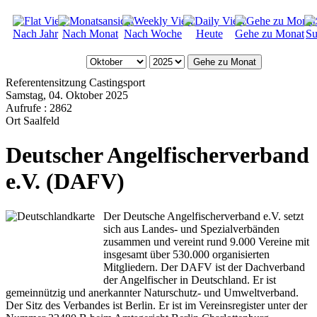
Nach Jahr
Nach Monat
Nach Woche
Heute
Gehe zu Monat
Su
Gehe zu Monat
Referentensitzung Castingsport
Samstag, 04. Oktober 2025
Aufrufe
: 2862
Ort
Saalfeld
Deutscher Angelfischerverband
e.V. (DAFV)
Der Deutsche Angelfischerverband e.V. setzt
sich aus Landes- und Spezialverbänden
zusammen und vereint rund 9.000 Vereine mit
insgesamt über 530.000 organisierten
Mitgliedern. Der DAFV ist der Dachverband
der Angelfischer in Deutschland. Er ist
gemeinnützig und anerkannter Naturschutz- und Umweltverband.
Der Sitz des Verbandes ist Berlin. Er ist im Vereinsregister unter der