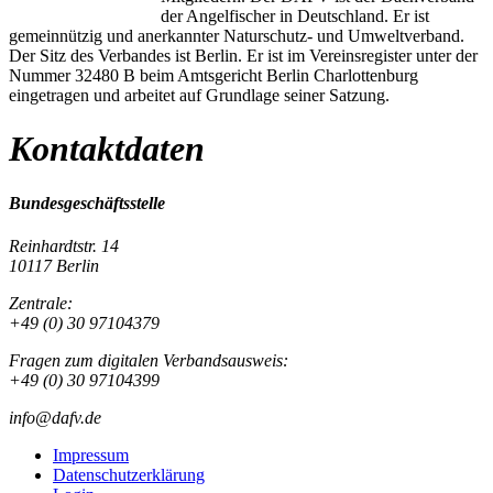
der Angelfischer in Deutschland. Er ist
gemeinnützig und anerkannter Naturschutz- und Umweltverband.
Der Sitz des Verbandes ist Berlin. Er ist im Vereinsregister unter der
Nummer 32480 B beim Amtsgericht Berlin Charlottenburg
eingetragen und arbeitet auf Grundlage seiner Satzung.
Kontaktdaten
Bundesgeschäftsstelle
Reinhardtstr. 14
10117 Berlin
Zentrale:
+49 (0) 30 97104379
Fragen zum digitalen Verbandsausweis:
+49 (0) 30 97104399
info@dafv.de
Impressum
Datenschutzerklärung