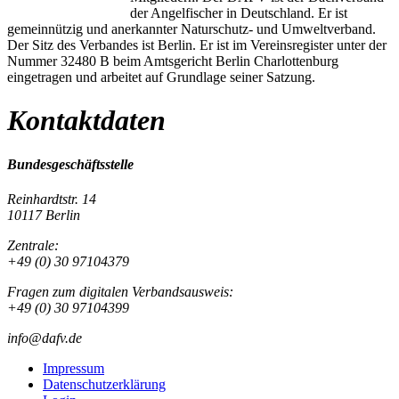
der Angelfischer in Deutschland. Er ist
gemeinnützig und anerkannter Naturschutz- und Umweltverband.
Der Sitz des Verbandes ist Berlin. Er ist im Vereinsregister unter der
Nummer 32480 B beim Amtsgericht Berlin Charlottenburg
eingetragen und arbeitet auf Grundlage seiner Satzung.
Kontaktdaten
Bundesgeschäftsstelle
Reinhardtstr. 14
10117 Berlin
Zentrale:
+49 (0) 30 97104379
Fragen zum digitalen Verbandsausweis:
+49 (0) 30 97104399
info@dafv.de
Impressum
Datenschutzerklärung