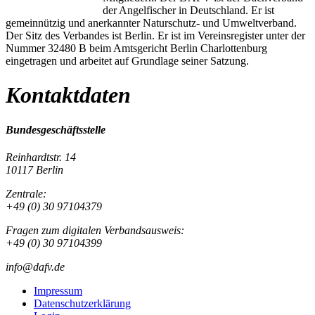
der Angelfischer in Deutschland. Er ist
gemeinnützig und anerkannter Naturschutz- und Umweltverband.
Der Sitz des Verbandes ist Berlin. Er ist im Vereinsregister unter der
Nummer 32480 B beim Amtsgericht Berlin Charlottenburg
eingetragen und arbeitet auf Grundlage seiner Satzung.
Kontaktdaten
Bundesgeschäftsstelle
Reinhardtstr. 14
10117 Berlin
Zentrale:
+49 (0) 30 97104379
Fragen zum digitalen Verbandsausweis:
+49 (0) 30 97104399
info@dafv.de
Impressum
Datenschutzerklärung