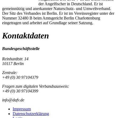
der Angelfischer in Deutschland. Er ist
gemeinnützig und anerkannter Naturschutz- und Umweltverband.
Der Sitz des Verbandes ist Berlin. Er ist im Vereinsregister unter der
Nummer 32480 B beim Amtsgericht Berlin Charlottenburg
eingetragen und arbeitet auf Grundlage seiner Satzung.
Kontaktdaten
Bundesgeschäftsstelle
Reinhardtstr. 14
10117 Berlin
Zentrale:
+49 (0) 30 97104379
Fragen zum digitalen Verbandsausweis:
+49 (0) 30 97104399
info@dafv.de
Impressum
Datenschutzerklärung