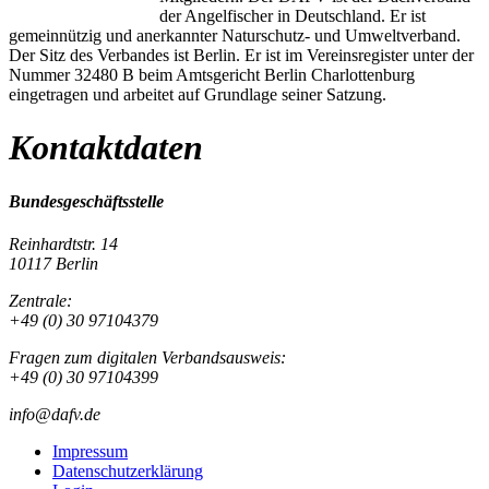
der Angelfischer in Deutschland. Er ist
gemeinnützig und anerkannter Naturschutz- und Umweltverband.
Der Sitz des Verbandes ist Berlin. Er ist im Vereinsregister unter der
Nummer 32480 B beim Amtsgericht Berlin Charlottenburg
eingetragen und arbeitet auf Grundlage seiner Satzung.
Kontaktdaten
Bundesgeschäftsstelle
Reinhardtstr. 14
10117 Berlin
Zentrale:
+49 (0) 30 97104379
Fragen zum digitalen Verbandsausweis:
+49 (0) 30 97104399
info@dafv.de
Impressum
Datenschutzerklärung