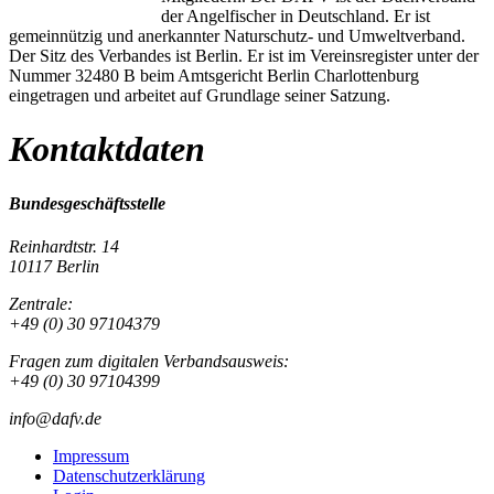
der Angelfischer in Deutschland. Er ist
gemeinnützig und anerkannter Naturschutz- und Umweltverband.
Der Sitz des Verbandes ist Berlin. Er ist im Vereinsregister unter der
Nummer 32480 B beim Amtsgericht Berlin Charlottenburg
eingetragen und arbeitet auf Grundlage seiner Satzung.
Kontaktdaten
Bundesgeschäftsstelle
Reinhardtstr. 14
10117 Berlin
Zentrale:
+49 (0) 30 97104379
Fragen zum digitalen Verbandsausweis:
+49 (0) 30 97104399
info@dafv.de
Impressum
Datenschutzerklärung